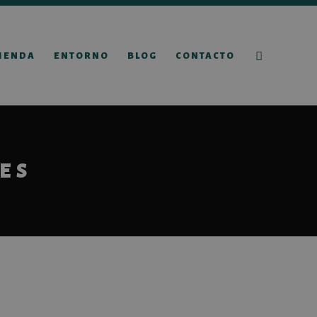
IENDA
ENTORNO
BLOG
CONTACTO
ES