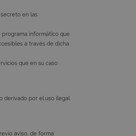
 secreto en las
e o programa informático que
cesibles a través de dicha
ervicios que en su caso
 derivado por el uso ilegal
revio aviso, de forma