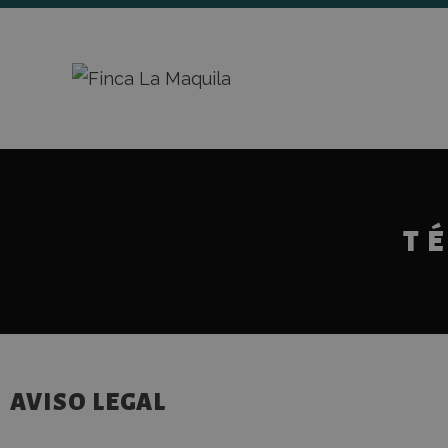
T
AVISO LEGAL