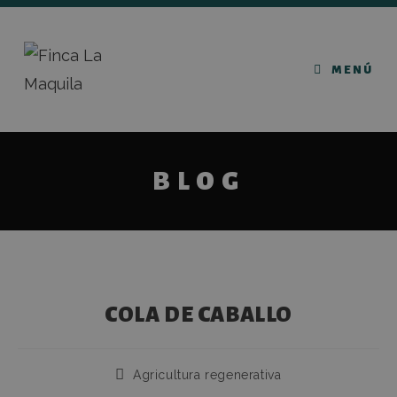
MENÚ
BLOG
COLA DE CABALLO
Agricultura regenerativa