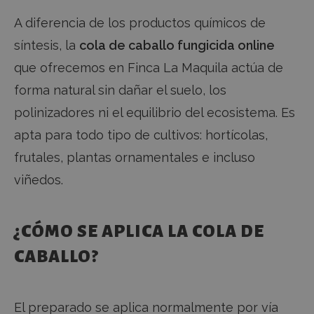
A diferencia de los productos químicos de
síntesis, la
cola de caballo fungicida online
que ofrecemos en Finca La Maquila actúa de
forma natural sin dañar el suelo, los
polinizadores ni el equilibrio del ecosistema. Es
apta para todo tipo de cultivos: hortícolas,
frutales, plantas ornamentales e incluso
viñedos.
¿CÓMO SE APLICA LA COLA DE
CABALLO?
El preparado se aplica normalmente por vía