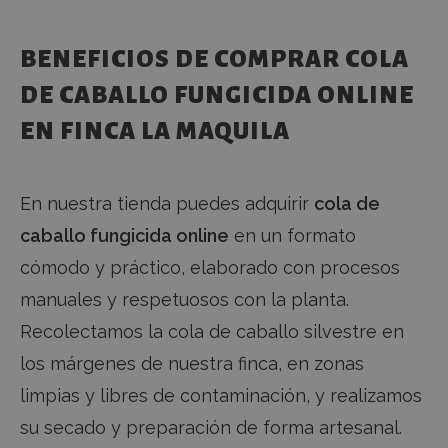
BENEFICIOS DE COMPRAR COLA
DE CABALLO FUNGICIDA ONLINE
EN FINCA LA MAQUILA
En nuestra tienda puedes adquirir
cola de
caballo fungicida online
en un formato
cómodo y práctico, elaborado con procesos
manuales y respetuosos con la planta.
Recolectamos la cola de caballo silvestre en
los márgenes de nuestra finca, en zonas
limpias y libres de contaminación, y realizamos
su secado y preparación de forma artesanal.