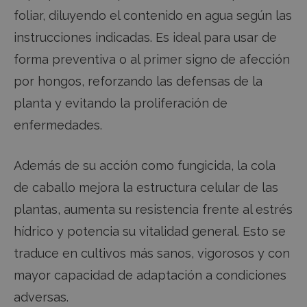
foliar, diluyendo el contenido en agua según las
instrucciones indicadas. Es ideal para usar de
forma preventiva o al primer signo de afección
por hongos, reforzando las defensas de la
planta y evitando la proliferación de
enfermedades.
Además de su acción como fungicida, la cola
de caballo mejora la estructura celular de las
plantas, aumenta su resistencia frente al estrés
hídrico y potencia su vitalidad general. Esto se
traduce en cultivos más sanos, vigorosos y con
mayor capacidad de adaptación a condiciones
adversas.