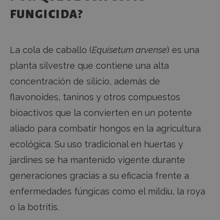
FUNGICIDA?
La cola de caballo (
Equisetum arvense
) es una
planta silvestre que contiene una alta
concentración de silicio, además de
flavonoides, taninos y otros compuestos
bioactivos que la convierten en un potente
aliado para combatir hongos en la agricultura
ecológica. Su uso tradicional en huertas y
jardines se ha mantenido vigente durante
generaciones gracias a su eficacia frente a
enfermedades fúngicas como el mildiu, la roya
o la botritis.