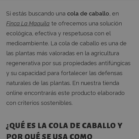
Si estás buscando una
cola de caballo
, en
Finca La Maquila
te ofrecemos una solución
ecológica, efectiva y respetuosa con el
medioambiente. La cola de caballo es una de
las plantas más valoradas en la agricultura
regenerativa por sus propiedades antifúngicas
y su capacidad para fortalecer las defensas
naturales de las plantas. En nuestra tienda
online encontrarás este producto elaborado
con criterios sostenibles.
¿QUÉ ES LA COLA DE CABALLO Y
POR QUÉ SE USA COMO