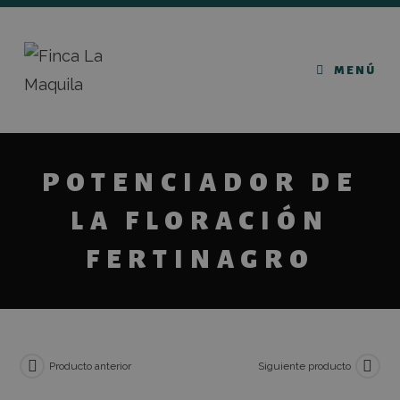
MENÚ
POTENCIADOR DE
LA FLORACIÓN
FERTINAGRO
Producto anterior
Siguiente producto