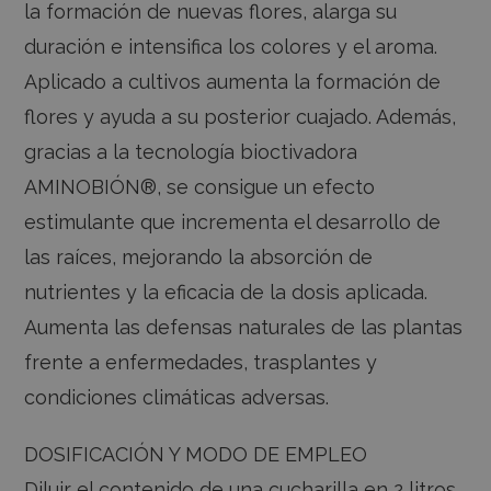
la formación de nuevas flores, alarga su
duración e intensifica los colores y el aroma.
Aplicado a cultivos aumenta la formación de
flores y ayuda a su posterior cuajado. Además,
gracias a la tecnología bioctivadora
AMINOBIÓN®, se consigue un efecto
estimulante que incrementa el desarrollo de
las raíces, mejorando la absorción de
nutrientes y la eficacia de la dosis aplicada.
Aumenta las defensas naturales de las plantas
frente a enfermedades, trasplantes y
condiciones climáticas adversas.
DOSIFICACIÓN Y MODO DE EMPLEO
Diluir el contenido de una cucharilla en 2 litros