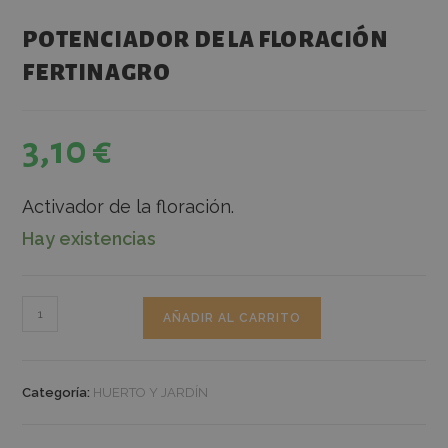
POTENCIADOR DE LA FLORACIÓN
FERTINAGRO
3,10
€
Activador de la floración.
Hay existencias
AÑADIR AL CARRITO
Categoría:
HUERTO Y JARDÍN