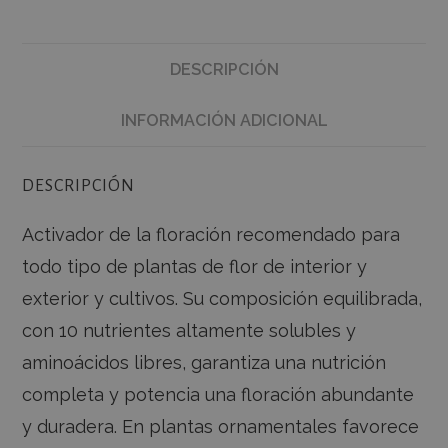
DESCRIPCIÓN
INFORMACIÓN ADICIONAL
DESCRIPCIÓN
Activador de la floración recomendado para
todo tipo de plantas de flor de interior y
exterior y cultivos. Su composición equilibrada,
con 10 nutrientes altamente solubles y
aminoácidos libres, garantiza una nutrición
completa y potencia una floración abundante
y duradera. En plantas ornamentales favorece