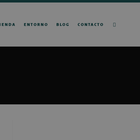
IENDA
ENTORNO
BLOG
CONTACTO