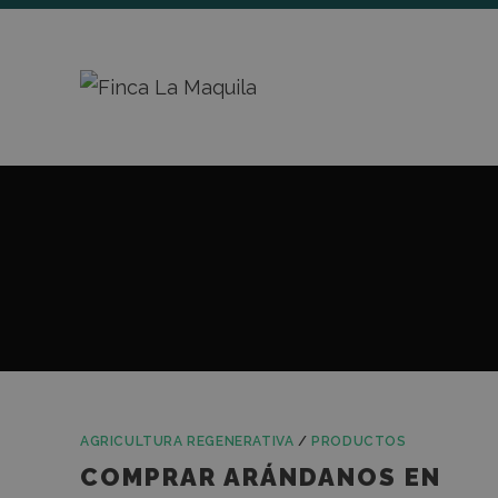
AGRICULTURA REGENERATIVA
/
PRODUCTOS
COMPRAR ARÁNDANOS EN