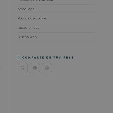
Aviso legal
Política de cookies
Accesibilidad
Diseño web
COMPARTE EN TUS RRSS