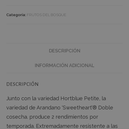
Categoría:
FRUTOS DEL BOSQUE
DESCRIPCIÓN
INFORMACIÓN ADICIONAL
DESCRIPCIÓN
Junto con la variedad Hortblue Petite, la
variedad de Arandano ‘Sweetheart’® Doble
cosecha. produce 2 rendimientos por
temporada. Extremadamente resistente a las