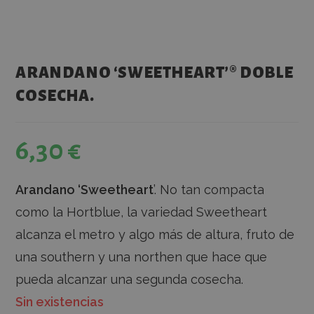
ARANDANO ‘SWEETHEART’® DOBLE
COSECHA.
6,30
€
Arandano ‘Sweetheart
’. No tan compacta
como la Hortblue, la variedad Sweetheart
alcanza el metro y algo más de altura, fruto de
una southern y una northen que hace que
pueda alcanzar una segunda cosecha.
Sin existencias