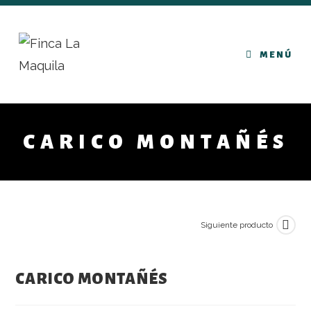
MENÚ
CARICO MONTAÑÉS
Siguiente producto
CARICO MONTAÑÉS