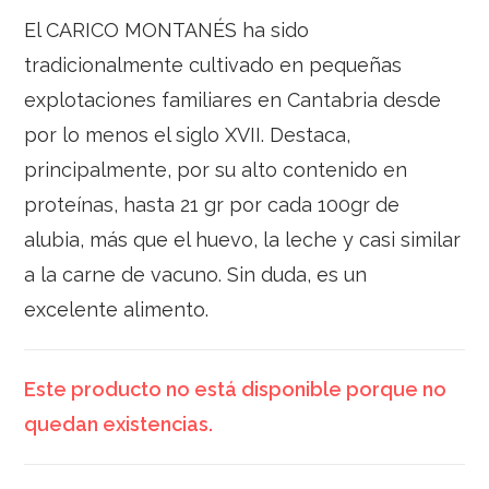
El CARICO MONTANÉS ha sido
tradicionalmente cultivado en pequeñas
explotaciones familiares en Cantabria desde
por lo menos el siglo XVII. Destaca,
principalmente, por su alto contenido en
proteínas, hasta 21 gr por cada 100gr de
alubia, más que el huevo, la leche y casi similar
a la carne de vacuno. Sin duda, es un
excelente alimento.
Este producto no está disponible porque no
quedan existencias.