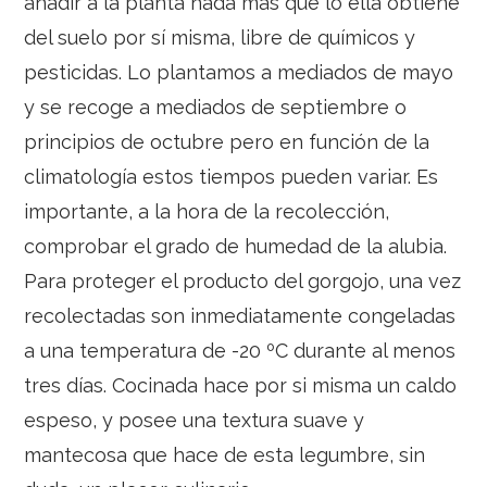
añadir a la planta nada más que lo ella obtiene
del suelo por sí misma, libre de químicos y
pesticidas. Lo plantamos a mediados de mayo
y se recoge a mediados de septiembre o
principios de octubre pero en función de la
climatología estos tiempos pueden variar. Es
importante, a la hora de la recolección,
comprobar el grado de humedad de la alubia.
Para proteger el producto del gorgojo, una vez
recolectadas son inmediatamente congeladas
a una temperatura de -20 ºC durante al menos
tres días. Cocinada hace por si misma un caldo
espeso, y posee una textura suave y
mantecosa que hace de esta legumbre, sin