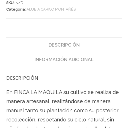
SKU:
N/D
Categoría:
ALUBIA CARICO MONTAÑÉS
DESCRIPCIÓN
INFORMACIÓN ADICIONAL
DESCRIPCIÓN
En FINCA LA MAQUILA su cultivo se realiza de
manera artesanal, realizándose de manera
manual tanto su plantación como su posterior
recolección, respetando su ciclo natural, sin