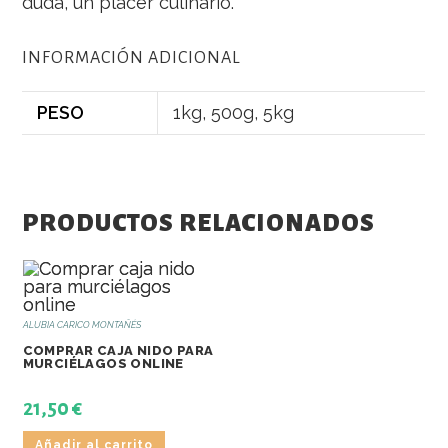
duda, un placer culinario.
INFORMACIÓN ADICIONAL
PESO
1kg, 500g, 5kg
PRODUCTOS RELACIONADOS
ALUBIA CARICO MONTAÑÉS
COMPRAR CAJA NIDO PARA
MURCIÉLAGOS ONLINE
21,50
€
Añadir al carrito