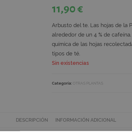
11,90
€
Arbusto del te. Las hojas de la 
alrededor de un 4 % de cafeína.
química de las hojas recolectad
tipos de té.
Sin existencias
Categoría:
OTRAS PLANTAS
DESCRIPCIÓN
INFORMACIÓN ADICIONAL