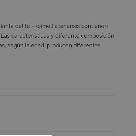
Planta del te – camellia sinensis contienen
 Las características y diferente composición
as, según la edad, producen diferentes