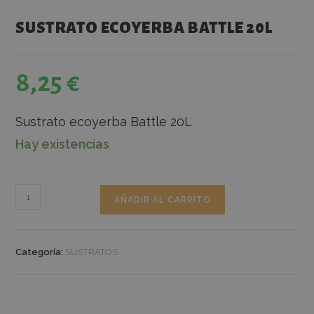
SUSTRATO ECOYERBA BATTLE 20L
8,25
€
Sustrato ecoyerba Battle 20L
Hay existencias
AÑADIR AL CARRITO
Categoría:
SUSTRATOS