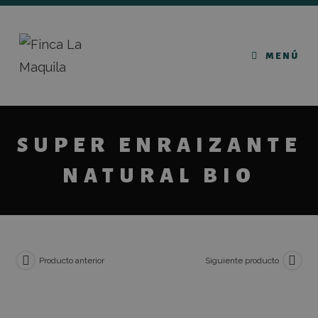
MENÚ
SUPER ENRAIZANTE
NATURAL BIO
Producto anterior
Siguiente producto