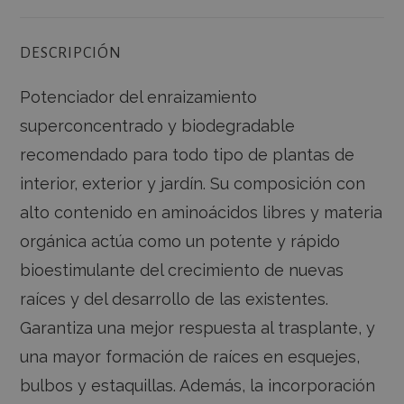
DESCRIPCIÓN
Potenciador del enraizamiento
superconcentrado y biodegradable
recomendado para todo tipo de plantas de
interior, exterior y jardín. Su composición con
alto contenido en aminoácidos libres y materia
orgánica actúa como un potente y rápido
bioestimulante del crecimiento de nuevas
raíces y del desarrollo de las existentes.
Garantiza una mejor respuesta al trasplante, y
una mayor formación de raíces en esquejes,
bulbos y estaquillas. Además, la incorporación