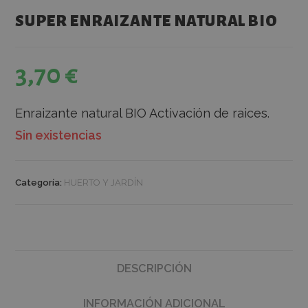
SUPER ENRAIZANTE NATURAL BIO
3,70
€
Enraizante natural BIO Activación de raices.
Sin existencias
Categoría:
HUERTO Y JARDÍN
DESCRIPCIÓN
INFORMACIÓN ADICIONAL