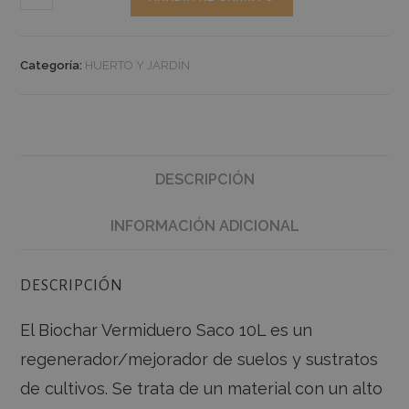
Categoría:
HUERTO Y JARDÍN
DESCRIPCIÓN
INFORMACIÓN ADICIONAL
DESCRIPCIÓN
El Biochar Vermiduero Saco 10L es un
regenerador/mejorador de suelos y sustratos
de cultivos. Se trata de un material con un alto