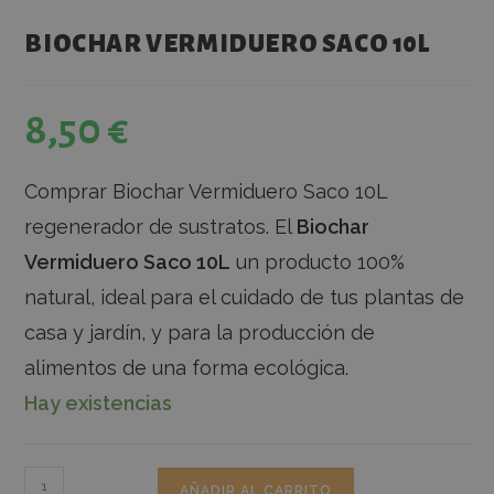
BIOCHAR VERMIDUERO SACO 10L
8,50
€
Comprar Biochar Vermiduero Saco 10L
regenerador de sustratos. El
Biochar
Vermiduero Saco 10L
un producto 100%
natural, ideal para el cuidado de tus plantas de
casa y jardín, y para la producción de
alimentos de una forma ecológica.
Hay existencias
AÑADIR AL CARRITO