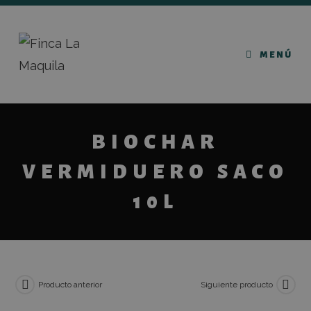
MENÚ
BIOCHAR
VERMIDUERO SACO
10L
Producto anterior
Siguiente producto