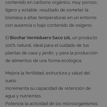
contenido en carbono orgánico, muy poroso,
ligero y estable, resultado de someter la
biomasa a altas temperaturas en un entorno
con ausencia o bajo contenido de oxígeno.
El
Biochar Vermiduero Saco 10L
un producto
100% natural, ideal para el cuidado de tus
plantas de casa y jardín, y para la producción
de alimentos de una forma ecológica.
Mejora la fertilidad, estructura y salud del
suelo
Incrementa su capacidad de retención de
agua y nutrientes.
Potencia la actividad de los microorganismos