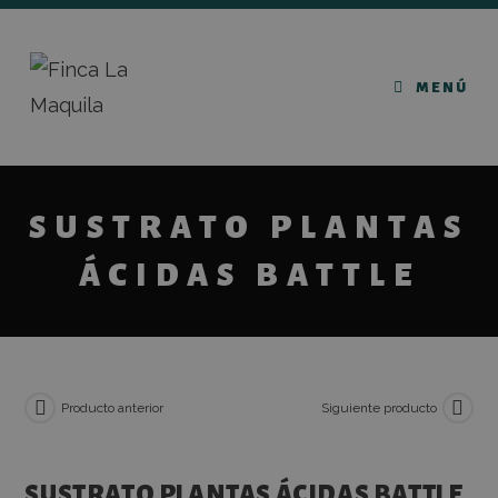
MENÚ
SUSTRATO PLANTAS
ÁCIDAS BATTLE
Producto anterior
Siguiente producto
SUSTRATO PLANTAS ÁCIDAS BATTLE