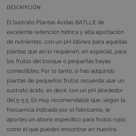
DESCRIPCIÓN
El Sustrato Plantas Ácidas BATLLE de
excelente retención hídrica y alta aportación
de nutrientes, con un pH idóneo para aquellas
plantas que así lo requieren, en especial, para
los frutos del bosque o pequeñas bayas
comestibles. Por lo tanto, si has adquirido
plantas de pequeños frutos recuerda usar un
sustrato ácido, es decir, con un pH alrededor
del 5-5,5. Es muy recomendable que, según la
frecuencia indicada por el fabricante, le
aportes un abono específico para frutos rojos
como el que puedes encontrar en nuestra