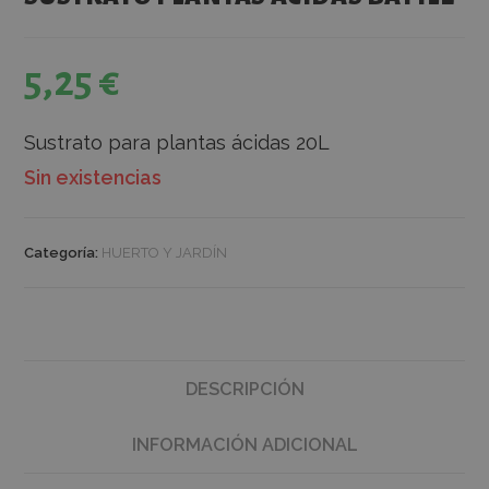
5,25
€
Sustrato para plantas ácidas 20L
Sin existencias
Categoría:
HUERTO Y JARDÍN
DESCRIPCIÓN
INFORMACIÓN ADICIONAL