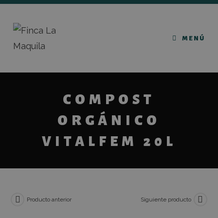
MENÚ
COMPOST
ORGÁNICO
VITALFEM 20L
Producto anterior
Siguiente producto