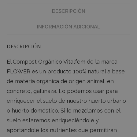
DESCRIPCIÓN
INFORMACIÓN ADICIONAL
DESCRIPCIÓN
El Compost Orgánico Vitalfem de la marca
FLOWER es un producto 100% natural a base
de materia orgánica de origen animal, en
concreto, gallinaza. Lo podemos usar para
enriquecer el suelo de nuestro huerto urbano
o huerto doméstico. Si lo mezclamos con el
suelo estaremos enriqueciéndole y
aportándole los nutrientes que permitirán