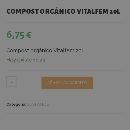
COMPOST ORGÁNICO VITALFEM 20L
6,75
€
Compost orgánico Vitalfem 20L
Hay existencias
AÑADIR AL CARRITO
Categoría:
SUSTRATOS