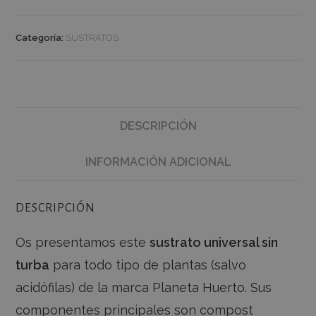
Categoría:
SUSTRATOS
DESCRIPCIÓN
INFORMACIÓN ADICIONAL
DESCRIPCIÓN
Os presentamos este
sustrato universal sin
turba
para todo tipo de plantas (salvo
acidófilas) de la marca Planeta Huerto. Sus
componentes principales son compost