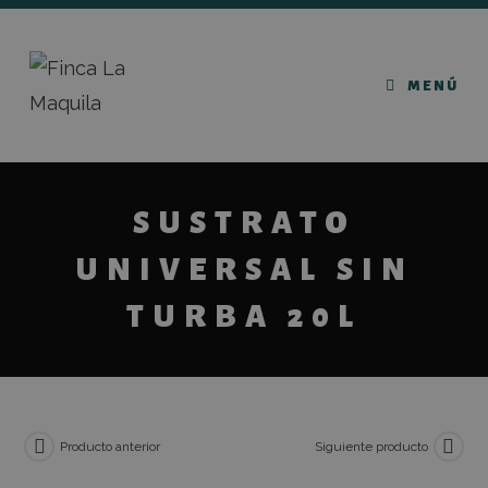
MENÚ
SUSTRATO
UNIVERSAL SIN
TURBA 20L
Producto anterior
Siguiente producto