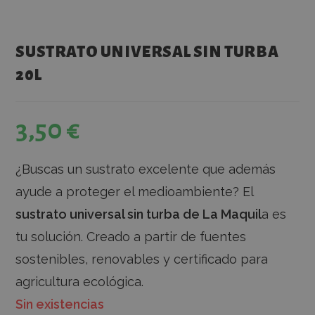
SUSTRATO UNIVERSAL SIN TURBA
20L
3,50
€
¿Buscas un sustrato excelente que además
ayude a proteger el medioambiente? El
sustrato universal sin turba de La Maquil
a es
tu solución. Creado a partir de fuentes
sostenibles, renovables y certificado para
agricultura ecológica.
Sin existencias